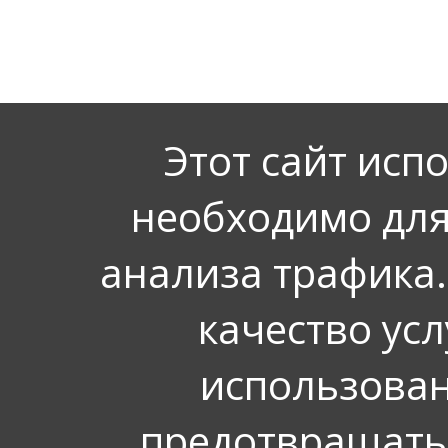
Этот сайт исп
необходимо для
анализа трафика.
качество усл
использован
предотвращать