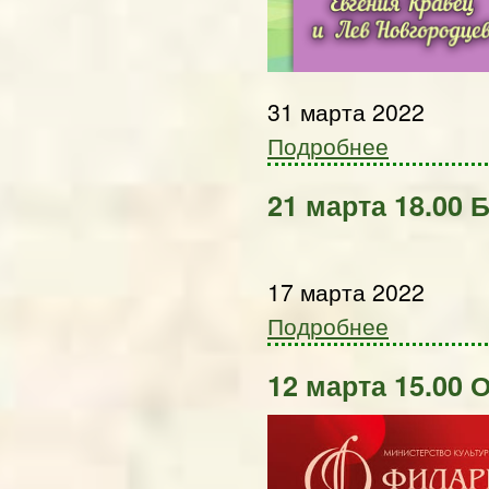
31 марта 2022
Подробнее
21 марта 18.00 
17 марта 2022
Подробнее
12 марта 15.00 