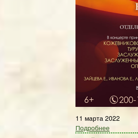
11 марта 2022
Подробнее