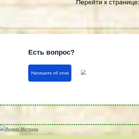
Перейти к странице
Есть вопрос?
Напишите об этом