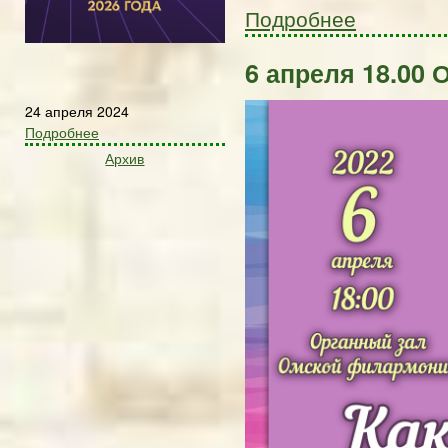
Подробнее
6 апреля 18.00 
24 апреля 2024
Подробнее
Архив