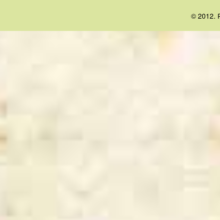
© 2012. 