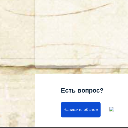
Есть вопрос?
Напишите об этом