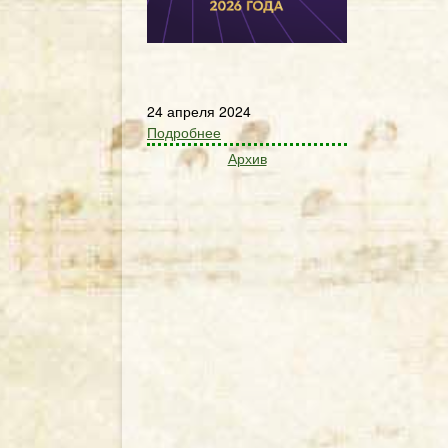
24 апреля 2024
Подробнее
Архив