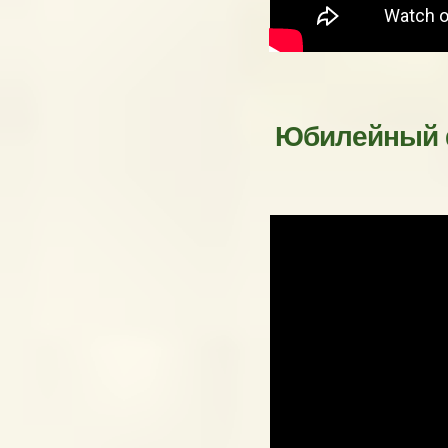
Юбилейный ф