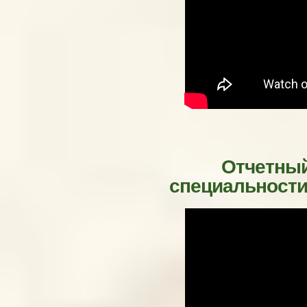
Отчетный
специальности 