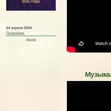
24 апреля 2024
Подробнее
Архив
Музыкал