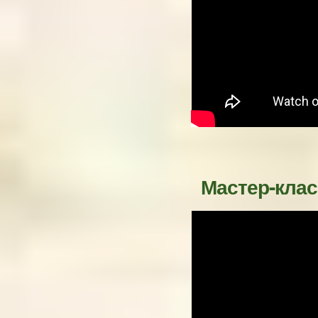
Мастер-класс