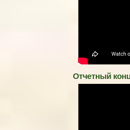
Отчетный кон