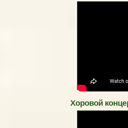
Хоровой концер