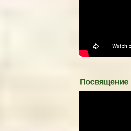
Посвящение в