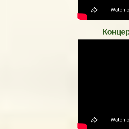
Концер