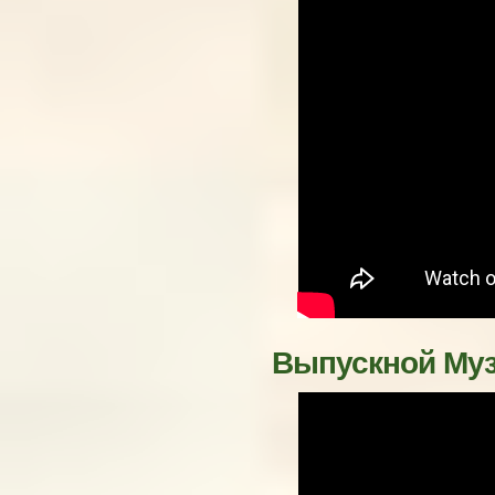
Выпускной Муз