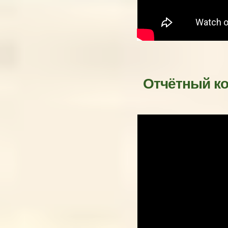
Отчётный ко