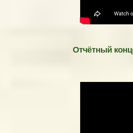
Отчётный конц