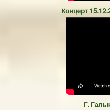
Концерт 15.12.
Г. Галы