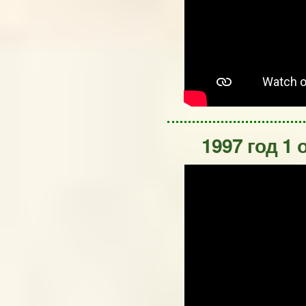
1997 год 1