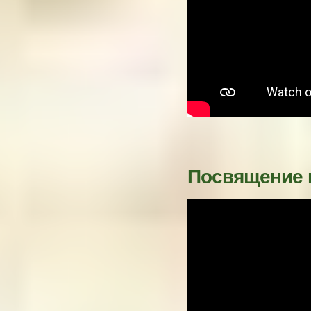
Посвящение в