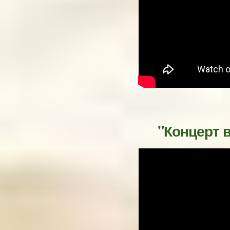
"Концерт в