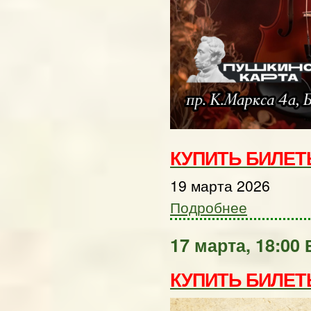
КУПИТЬ БИЛЕ
19 марта 2026
Подробнее
17 марта, 18:00
КУПИТЬ БИЛЕ