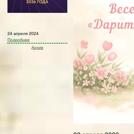
24 апреля 2024
Подробнее
Архив