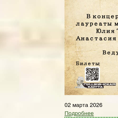
02 марта 2026
Подробнее