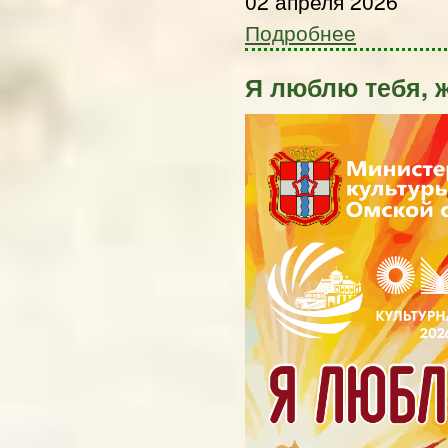
02 апреля 2026
Подробнее
Я люблю тебя, 