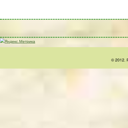
© 2012. 