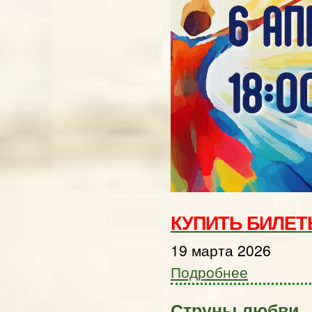
КУПИТЬ БИЛЕ
19 марта 2026
Подробнее
Струны любви