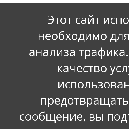
Этот сайт исп
необходимо для
анализа трафика.
качество усл
использован
предотвращать
сообщение, вы под