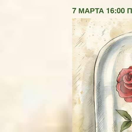
7 МАРТА 16:00