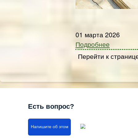
01 марта 2026
Подробнее
Перейти к страниц
Есть вопрос?
Напишите об этом