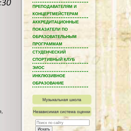
ПРЕПОДАВАТЕЛЯМ И
КОНЦЕРТМЕЙСТЕРАМ
АККРЕДИТАЦИОННЫЕ
ПОКАЗАТЕЛИ ПО
ОБРАЗОВАТЕЛЬНЫМ
ПРОГРАММАМ
СТУДЕНЧЕСКИЙ
СПОРТИВНЫЙ КЛУБ
ЭИОС
ИНКЛЮЗИВНОЕ
ОБРАЗОВАНИЕ
Музыкальная школа
Независимая система оценки
качества
Искать