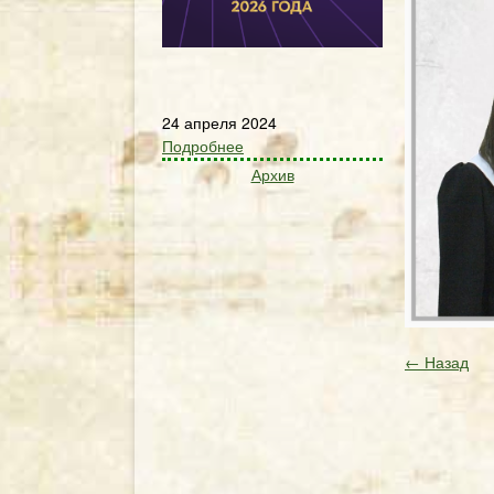
24 апреля 2024
Подробнее
Архив
← Назад