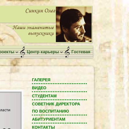
роекты
Центр карьеры
Гостевая
ГАЛЕРЕЯ
ВИДЕО
СТУДЕНТАМ
СОВЕТНИК ДИРЕКТОРА
ПО ВОСПИТАНИЮ
АБИТУРИЕНТАМ
КОНТАКТЫ