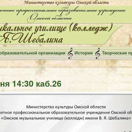
образовательной организации
История
Творческие п
ня 14:30 каб.26