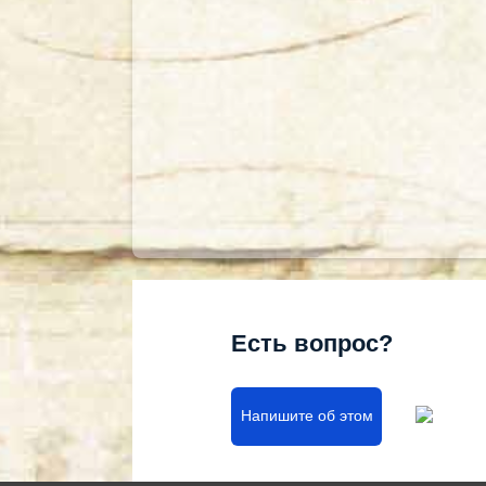
Есть вопрос?
Напишите об этом