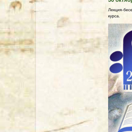
Лекция-бесе
курса.