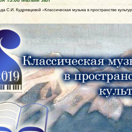
да С.И. Кудрявцевой «Классическая музыка в пространстве культур