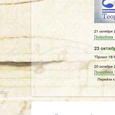
21 октября 
Подробнее
23 октяб
"Проект 18/
20 октября 
Подробнее
Перейти к