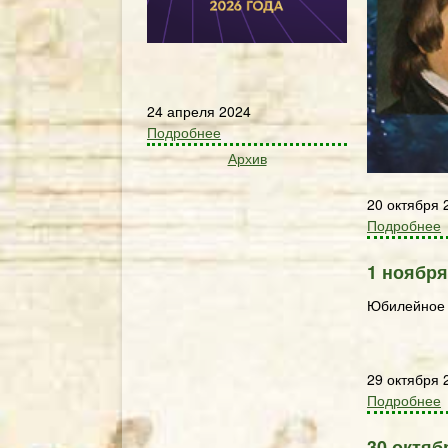
24 апреля 2024
Подробнее
Архив
20 октября 
Подробнее
1 ноября
Юбилейное 
29 октября 
Подробнее
30 октяб