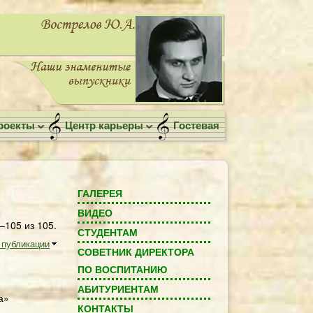
роекты
Центр карьеры
Гостевая
ГАЛЕРЕЯ
ВИДЕО
105 из 105.
СТУДЕНТАМ
 публикации
СОВЕТНИК ДИРЕКТОРА
ПО ВОСПИТАНИЮ
АБИТУРИЕНТАМ
а»
КОНТАКТЫ