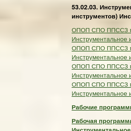
53.02.03. Инструм
инструментов) Ин
ОПОП СПО ППССЗ по
Инструментальное 
ОПОП СПО ППССЗ по
Инструментальное 
ОПОП СПО ППССЗ по
Инструментальное 
ОПОП СПО ППССЗ по
Инструментальное 
Рабочие программы
Рабочая программа
Инструментальное