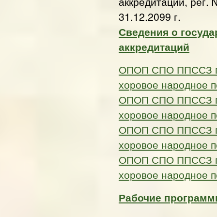
аккредитации, рег. 
31.12.2099 г.
Сведения о госуда
аккредитаций
ОПОП СПО ППССЗ по
хоровое народное п
ОПОП СПО ППССЗ по
хоровое народное п
ОПОП СПО ППССЗ по
хоровое народное п
ОПОП СПО ППССЗ по
хоровое народное п
Рабочие программы