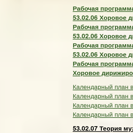
Рабочая программ
53.02.06 Хоровое 
Рабочая программ
53.02.06 Хоровое 
Рабочая программ
53.02.06 Хоровое 
Рабочая программа
Хоровое дирижиро
Календарный план 
Календарный план 
Календарный план 
Календарный план 
53.02.07 Теория м