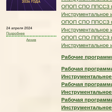
ОПОП СПО ППССЗ по
Инструментальное 
ОПОП СПО ППССЗ по
24 апреля 2024
Инструментальное 
Подробнее
ОПОП СПО ППССЗ по
Архив
Инструментальное 
Рабочие программ
Рабочая программа
Инструментальное
Рабочая программа
Инструментальное
Рабочая программа
Инструментальное