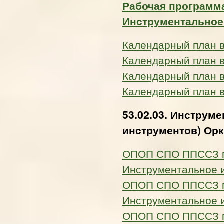
Рабочая программа
Инструментальное
Календарный план 
Календарный план 
Календарный план 
Календарный план 
53.02.03. Инструм
инструментов) Ор
ОПОП СПО ППССЗ по
Инструментальное 
ОПОП СПО ППССЗ по
Инструментальное 
ОПОП СПО ППССЗ по