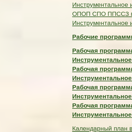
Инструментальное 
ОПОП СПО ППССЗ по
Инструментальное 
Рабочие программы
Рабочая программа
Инструментальное
Рабочая программа
Инструментальное
Рабочая программа
Инструментальное
Рабочая программа
Инструментальное
Календарный план 