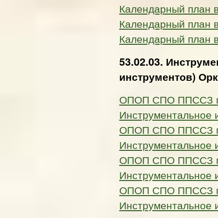
Календарный план 
Календарный план 
Календарный план 
53.02.03. Инструм
инструментов) Ор
ОПОП СПО ППССЗ по
Инструментальное 
ОПОП СПО ППССЗ по
Инструментальное 
ОПОП СПО ППССЗ по
Инструментальное 
ОПОП СПО ППССЗ по
Инструментальное 