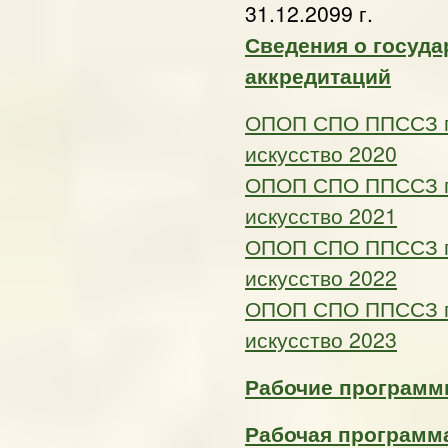
31.12.2099 г.
Сведения о госуда
аккредитаций
ОПОП СПО ППССЗ по
искусство 2020
ОПОП СПО ППССЗ по
искусство 2021
ОПОП СПО ППССЗ по
искусство 2022
ОПОП СПО ППССЗ по
искусство 2023
Рабочие программы
Рабочая программа