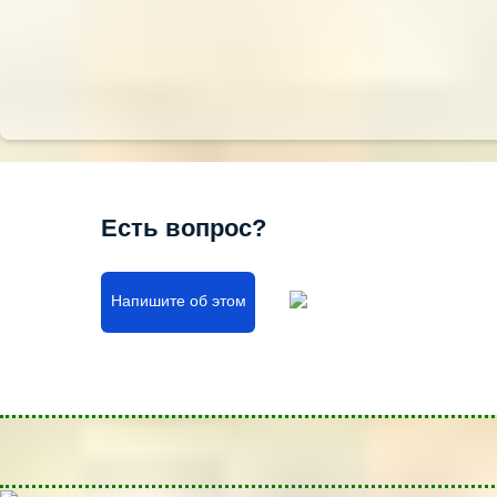
Есть вопрос?
Напишите об этом