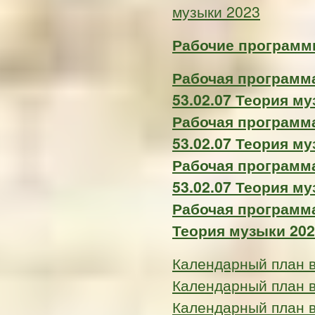
музыки 2023
Рабочие программы
Рабочая программ
53.02.07 Теория м
Рабочая программ
53.02.07 Теория м
Рабочая программ
53.02.07 Теория м
Рабочая программа
Теория музыки 20
Календарный план 
Календарный план 
Календарный план 