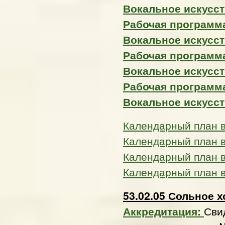
Вокальное искусст
Рабочая программа
Вокальное искусст
Рабочая программа
Вокальное искусст
Рабочая программа
Вокальное искусст
Календарный план 
Календарный план 
Календарный план 
Календарный план 
53.02.05 Сольное 
Аккредитация:
Сви