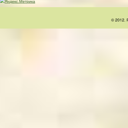
© 2012. 