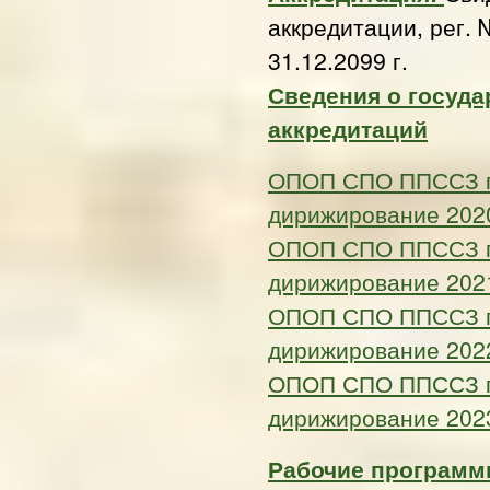
аккредитации, рег. 
31.12.2099 г.
Сведения о госуда
аккредитаций
ОПОП СПО ППССЗ по
дирижирование 202
ОПОП СПО ППССЗ по
дирижирование 202
ОПОП СПО ППССЗ по
дирижирование 202
ОПОП СПО ППССЗ по
дирижирование 202
Рабочие программы