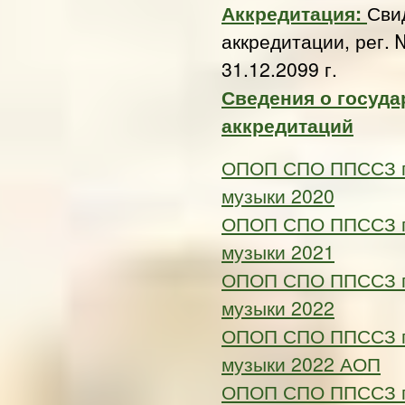
Аккредитация:
Сви
аккредитации, рег. 
31.12.2099 г.
Сведения о госуда
аккредитаций
ОПОП СПО ППССЗ по
музыки 2020
ОПОП СПО ППССЗ по
музыки 2021
ОПОП СПО ППССЗ по
музыки 2022
ОПОП СПО ППССЗ по
музыки 2022 АОП
ОПОП СПО ППССЗ по