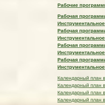
Рабочие программы
Рабочая программа
Инструментальное
Рабочая программа
Инструментальное
Рабочая программа
Инструментальное
Рабочая программа
Инструментальное
Календарный план 
Календарный план 
Календарный план 
Календарный план 