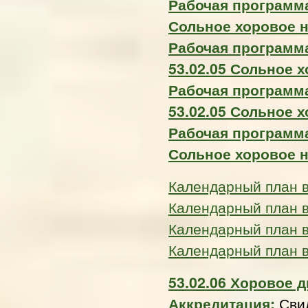
Рабочая программа
Сольное хоровое н
Рабочая программ
53.02.05 Сольное 
Рабочая программ
53.02.05 Сольное 
Рабочая программа
Сольное хоровое н
Календарный план 
Календарный план 
Календарный план 
Календарный план 
53.02.06 Хоровое
Аккредитация:
Сви