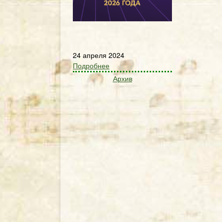
24 апреля 2024
Подробнее
Архив