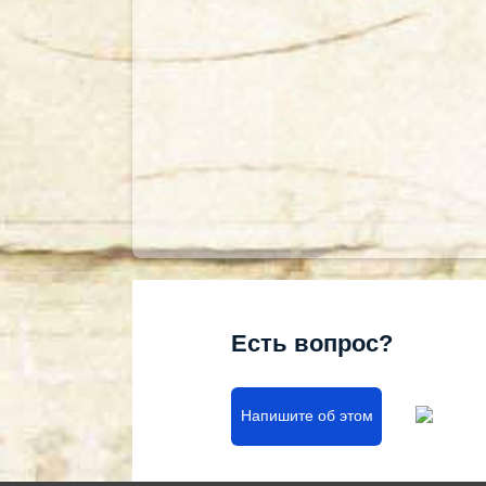
Есть вопрос?
Напишите об этом