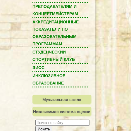
ПРЕПОДАВАТЕЛЯМ И
КОНЦЕРТМЕЙСТЕРАМ
АККРЕДИТАЦИОННЫЕ
ПОКАЗАТЕЛИ ПО
ОБРАЗОВАТЕЛЬНЫМ
ПРОГРАММАМ
СТУДЕНЧЕСКИЙ
СПОРТИВНЫЙ КЛУБ
ЭИОС
ИНКЛЮЗИВНОЕ
ОБРАЗОВАНИЕ
Музыкальная школа
Независимая система оценки
качества
Искать