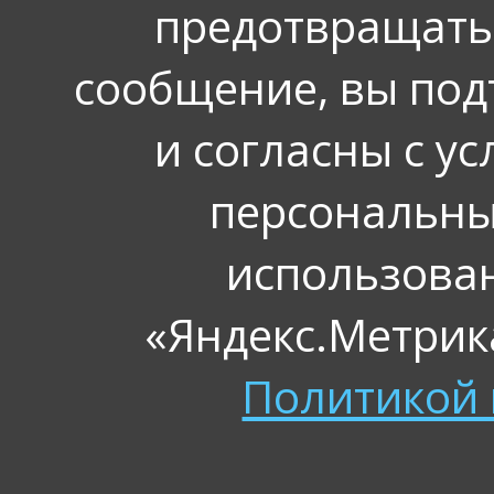
предотвращать
сообщение, вы под
и согласны с у
персональных
использова
«Яндекс.Метрика
Политикой