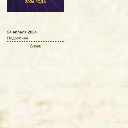
24 апреля 2024
Подробнее
Архив