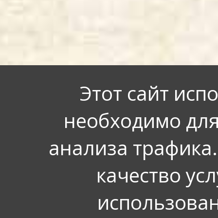
Этот сайт исп
необходимо для
анализа трафика.
качество усл
использован