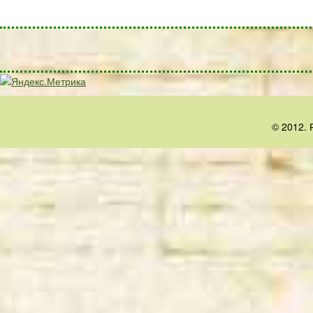
© 2012. 