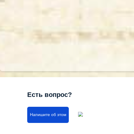
Есть вопрос?
Напишите об этом