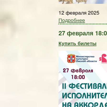
12 февраля 2025
Подробнее
27 февраля 18:
Купить билеты