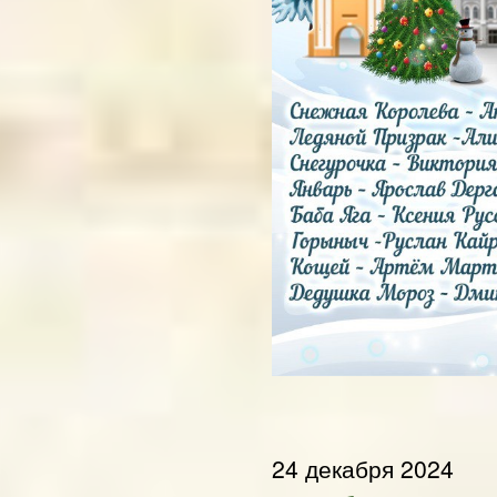
24 декабря 2024