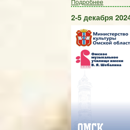
Подробнее
2-5 декабря 2