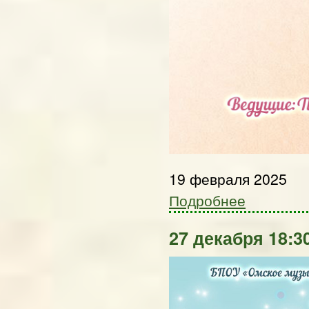
19 февраля 2025
Подробнее
27 декабря 18:3