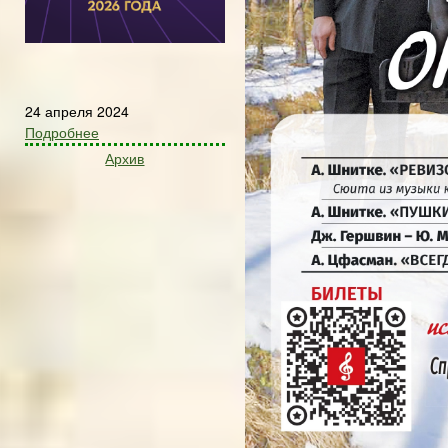
24 апреля 2024
Подробнее
Архив