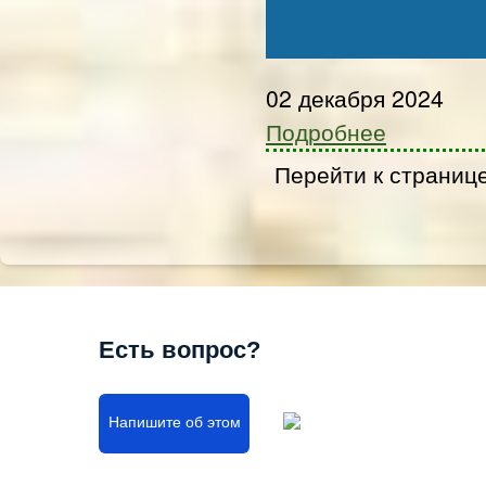
02 декабря 2024
Подробнее
Перейти к страниц
Есть вопрос?
Напишите об этом