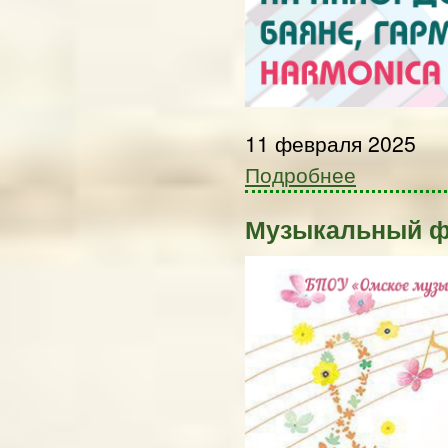
11 февраля 2025
Подробнее
Музыкальный ф