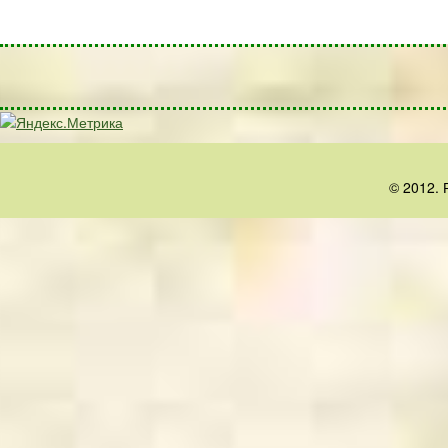
© 2012. 