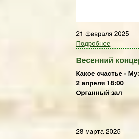
21 февраля 2025
Подробнее
Весенний конце
Какое счастье - Му
2 апреля 18:00
Органный зал
28 марта 2025