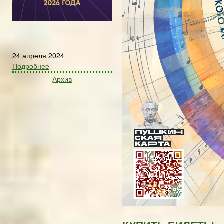
24 апреля 2024
Подробнее
Архив