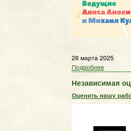
28 марта 2025
Подробнее
Независимая оц
Оценить нашу раб