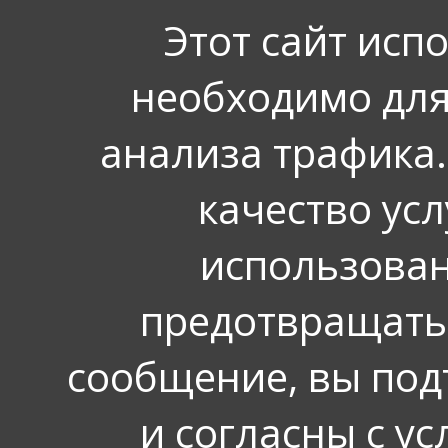
Этот сайт исп
необходимо для
анализа трафика.
качество усл
использован
предотвращать
сообщение, вы под
и согласны с у