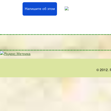
Напишите об этом
© 2012. 