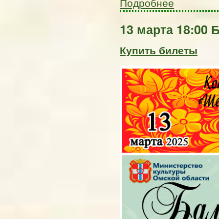
Подробнее
13 марта 18:00 
Купить билеты