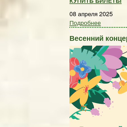
КУПИТЬ БИЛЕТЫ
08 апреля 2025
Подробнее
Весенний конц