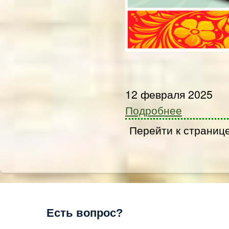
12 февраля 2025
Подробнее
Перейти к страниц
Есть вопрос?