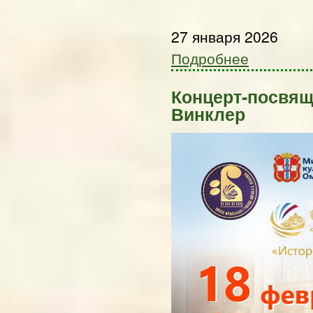
27 января 2026
Подробнее
Концерт-посвя
Винклер