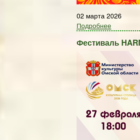
02 марта 2026
Подробнее
Фестиваль HAR