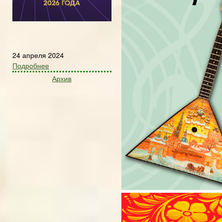
24 апреля 2024
Подробнее
Архив