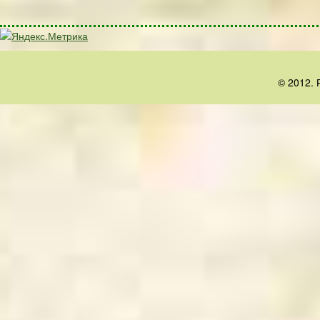
© 2012. 