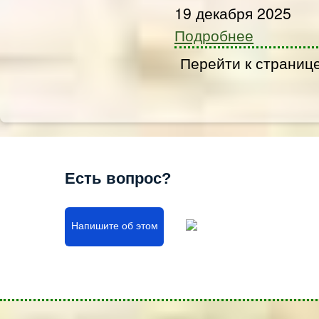
19 декабря 2025
Подробнее
Перейти к страниц
Есть вопрос?
Напишите об этом