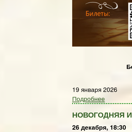
Б
19 января 2026
Подробнее
НОВОГОДНЯЯ 
26 декабря, 18:30