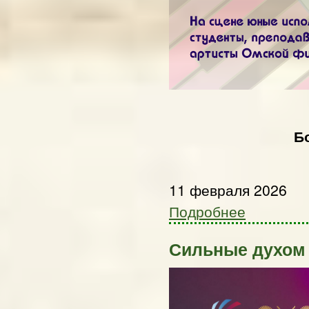
Б
11 февраля 2026
Подробнее
Сильные духом