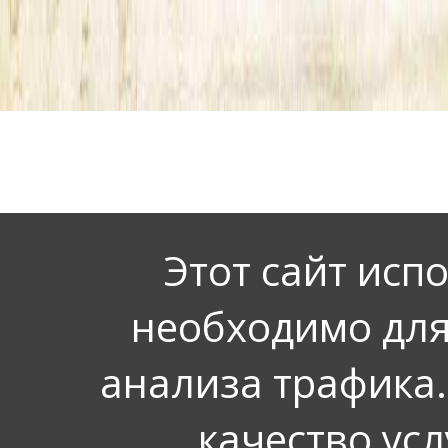
Этот сайт исп
необходимо для
анализа трафика.
качество усл