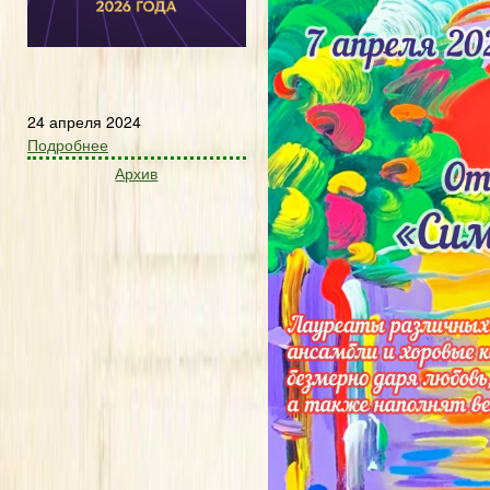
24 апреля 2024
Подробнее
Архив