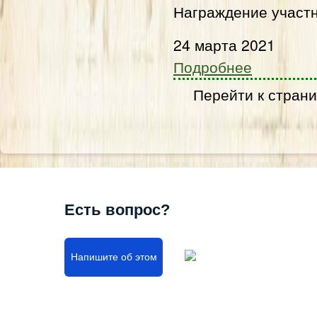
Награждение участн
24 марта 2021
Подробнее
Перейти к стран
Есть вопрос?
Напишите об этом