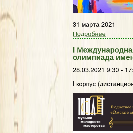
31 марта 2021
Подробнее
I Международна
олимпиада имен
28.03.2021 9:30 - 17
I корпус (дистанцио