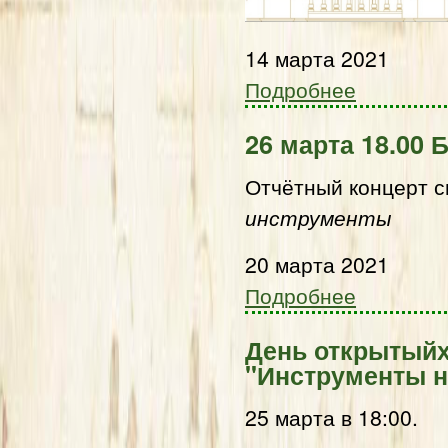
14 марта 2021
Подробнее
26 марта 18.00 
Отчётный концерт 
инструменты
20 марта 2021
Подробнее
День открытыйх
"Инструменты н
25 марта в 18:00.