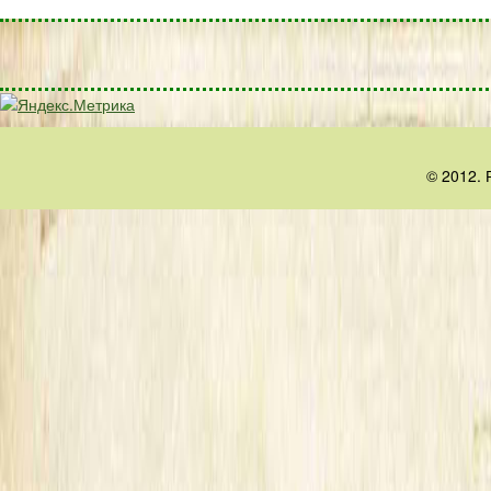
© 2012. 